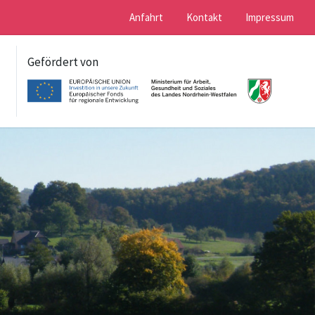
Anfahrt
Kontakt
Impressum
Gefördert von