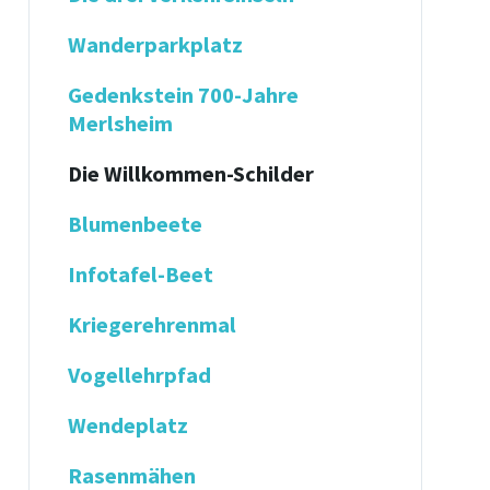
Wanderparkplatz
Gedenkstein 700-Jahre
Merlsheim
Die Willkommen-Schilder
Blumenbeete
Infotafel-Beet
Kriegerehrenmal
Vogellehrpfad
Wendeplatz
Rasenmähen