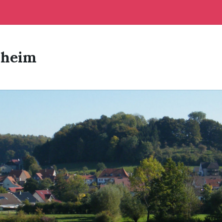
sheim