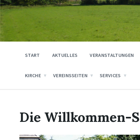
START
AKTUELLES
VERANSTALTUNGEN
KIRCHE
VEREINSSEITEN
SERVICES
Die Willkommen-S