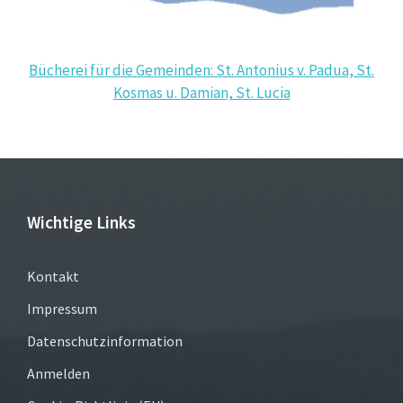
Bücherei für die Gemeinden: St. Antonius v. Padua, St.
Kosmas u. Damian, St. Lucia
Wichtige Links
Kontakt
Impressum
Datenschutzinformation
Anmelden