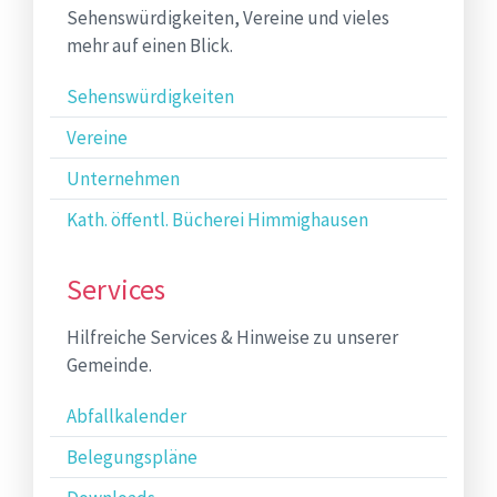
Sehenswürdigkeiten, Vereine und vieles
mehr auf einen Blick.
Sehenswürdigkeiten
Vereine
Unternehmen
Kath. öffentl. Bücherei Himmighausen
Services
Hilfreiche Services & Hinweise zu unserer
Gemeinde.
Abfallkalender
Belegungspläne