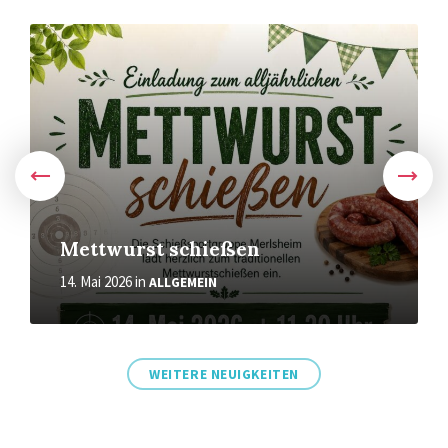
Weiter
Mettwurst schießen
14. Mai 2026
in
ALLGEMEIN
WEITERE NEUIGKEITEN