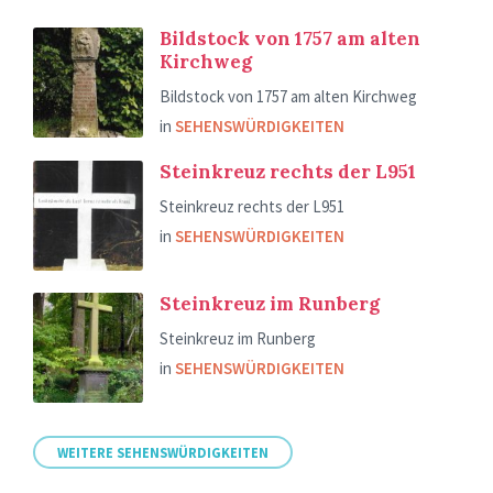
Bildstock von 1757 am alten
Kirchweg
Bildstock von 1757 am alten Kirchweg
in
SEHENSWÜRDIGKEITEN
Steinkreuz rechts der L951
Steinkreuz rechts der L951
in
SEHENSWÜRDIGKEITEN
Steinkreuz im Runberg
Steinkreuz im Runberg
in
SEHENSWÜRDIGKEITEN
WEITERE SEHENSWÜRDIGKEITEN