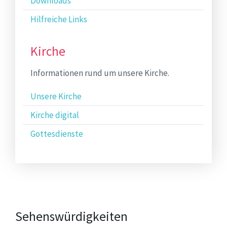
Downloads
Hilfreiche Links
Kirche
Informationen rund um unsere Kirche.
Unsere Kirche
Kirche digital
Gottesdienste
Sehenswürdigkeiten