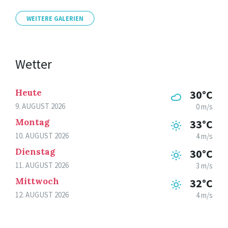
WEITERE GALERIEN
Wetter
Heute
30°C
9. AUGUST 2026
0 m/s
Montag
33°C
10. AUGUST 2026
4 m/s
Dienstag
30°C
11. AUGUST 2026
3 m/s
Mittwoch
32°C
12. AUGUST 2026
4 m/s