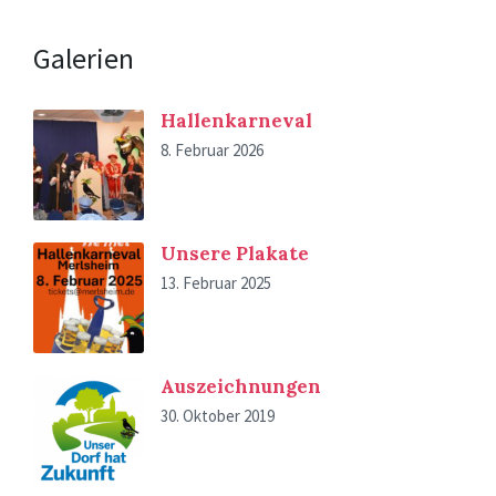
Galerien
Hallenkarneval
8. Februar 2026
Unsere Plakate
13. Februar 2025
Auszeichnungen
30. Oktober 2019