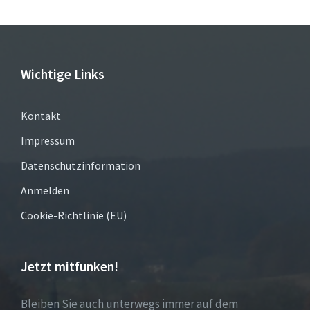
Wichtige Links
Kontakt
Impressum
Datenschutzinformation
Anmelden
Cookie-Richtlinie (EU)
Jetzt mitfunken!
Bleiben Sie auch unterwegs immer auf dem