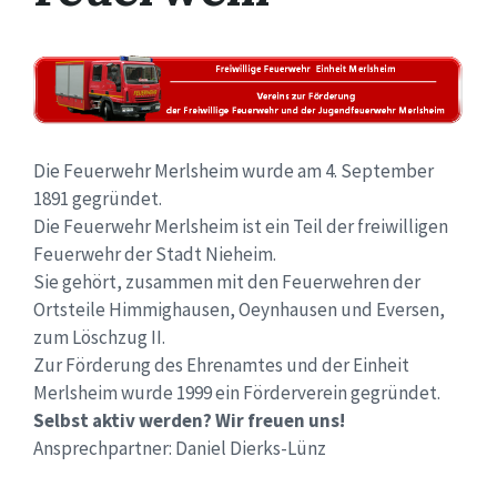
Die Feuerwehr Merlsheim wurde am 4. September
1891 gegründet.
Die Feuerwehr Merlsheim ist ein Teil der freiwilligen
Feuerwehr der Stadt Nieheim.
Sie gehört, zusammen mit den Feuerwehren der
Ortsteile Himmighausen, Oeynhausen und Eversen,
zum Löschzug II.
Zur Förderung des Ehrenamtes und der Einheit
Merlsheim wurde 1999 ein Förderverein gegründet.
Selbst aktiv werden? Wir freuen uns!
Ansprechpartner: Daniel Dierks-Lünz