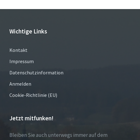
Wichtige Links
Kontakt
Impressum
Datenschutzinformation
Anmelden
Cookie-Richtlinie (EU)
Jetzt mitfunken!
Bleiben Sie auch unterwegs immer auf dem