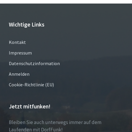
Wichtige Links
Kontakt
Impressum
Datenschutzinformation
Anmelden
Cookie-Richtlinie (EU)
Jetzt mitfunken!
Bleiben Sie auch unterwegs immer auf dem
Laufenden mit DorfFunk!