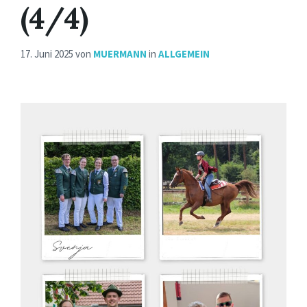
(4/4)
17. Juni 2025
von
MUERMANN
in
ALLGEMEIN