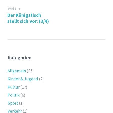
Weiter
Der Königstisch
stellt sich vor: (3/4)
Kategorien
Allgemein
(65)
Kinder & Jugend
(2)
Kultur
(17)
Politik
(6)
Sport
(1)
Verkehr
(1)