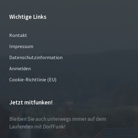
Wichtige Links
Kontakt
Impressum
Datenschutzinformation
Anmelden
Cookie-Richtlinie (EU)
Jetzt mitfunken!
Bleiben Sie auch unterwegs immer auf dem
Laufenden mit DorfFunk!