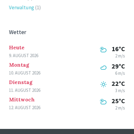
Verwaltung
(1)
Wetter
Heute
16°C
9. AUGUST 2026
2 m/s
Montag
29°C
10. AUGUST 2026
6 m/s
Dienstag
22°C
11. AUGUST 2026
3 m/s
Mittwoch
25°C
12. AUGUST 2026
2 m/s