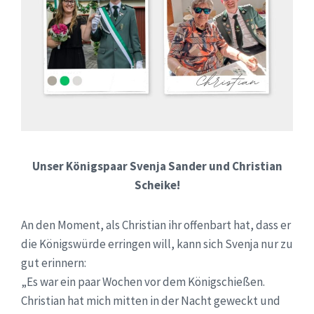
Unser Königspaar Svenja Sander und Christian
Scheike!
An den Moment, als Christian ihr offenbart hat, dass er
die Königswürde erringen will, kann sich Svenja nur zu
gut erinnern:
„Es war ein paar Wochen vor dem Königschießen.
Christian hat mich mitten in der Nacht geweckt und