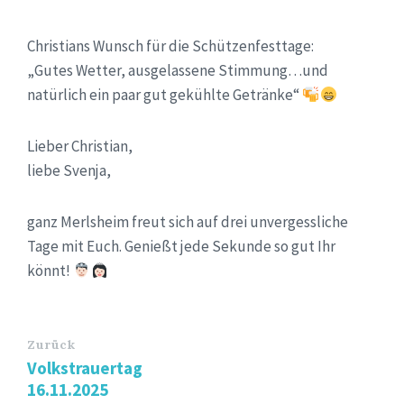
Christians Wunsch für die Schützenfesttage:
„Gutes Wetter, ausgelassene Stimmung…und
natürlich ein paar gut gekühlte Getränke“
Lieber Christian,
liebe Svenja,
ganz Merlsheim freut sich auf drei unvergessliche
Tage mit Euch. Genießt jede Sekunde so gut Ihr
könnt!
Zurück
Volkstrauertag
16.11.2025