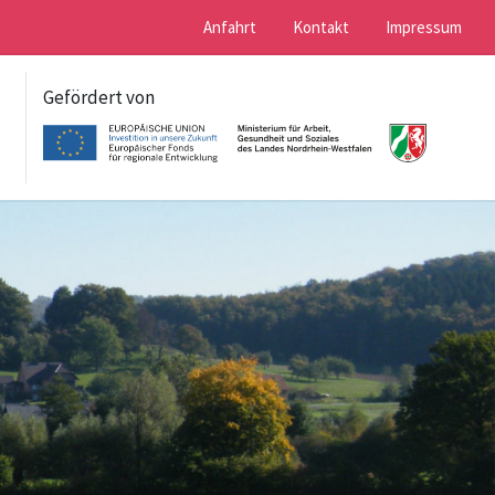
Anfahrt
Kontakt
Impressum
Gefördert von