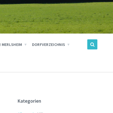
 MERLSHEIM
DORFVERZEICHNIS
Kategorien