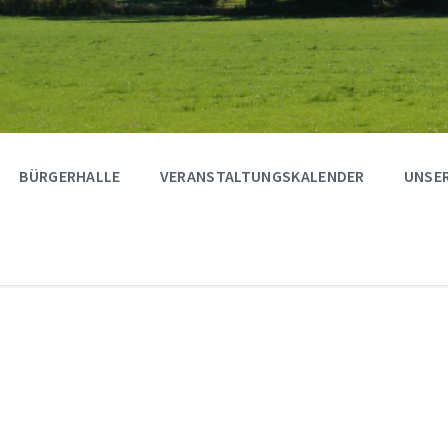
BÜRGERHALLE
VERANSTALTUNGSKALENDER
UNSER