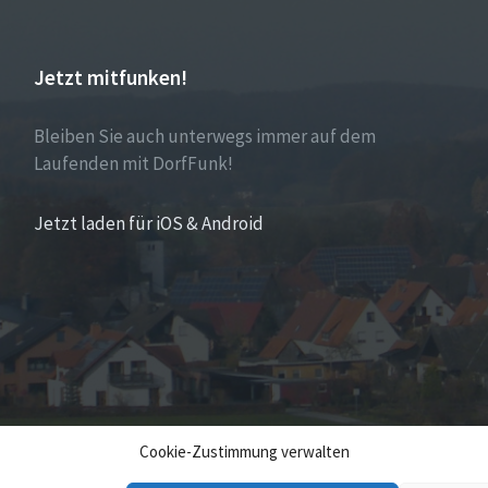
Jetzt mitfunken!
Bleiben Sie auch unterwegs immer auf dem
Laufenden mit DorfFunk!
Jetzt laden für iOS & Android
Cookie-Zustimmung verwalten