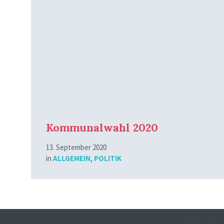
erfahren
Kommunalwahl 2020
13. September 2020
in
ALLGEMEIN
,
POLITIK