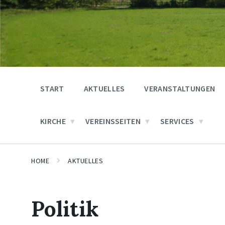
START
AKTUELLES
VERANSTALTUNGEN
KIRCHE
VEREINSSEITEN
SERVICES
HOME
AKTUELLES
Politik