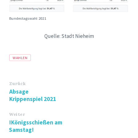
Bundestagswahl 2021
Quelle: Stadt Nieheim
Tags
WAHLEN
Zurück
Absage
Krippenspiel 2021
Weiter
!Königsschießen am
Samstag!