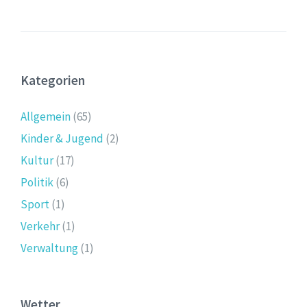
Kategorien
Allgemein
(65)
Kinder & Jugend
(2)
Kultur
(17)
Politik
(6)
Sport
(1)
Verkehr
(1)
Verwaltung
(1)
Wetter