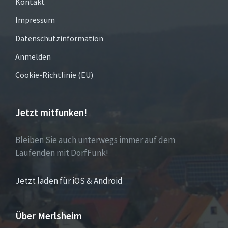
Kontakt
Impressum
Datenschutzinformation
Anmelden
Cookie-Richtlinie (EU)
Jetzt mitfunken!
Bleiben Sie auch unterwegs immer auf dem
Laufenden mit DorfFunk!
Jetzt laden für iOS & Android
Über Merlsheim