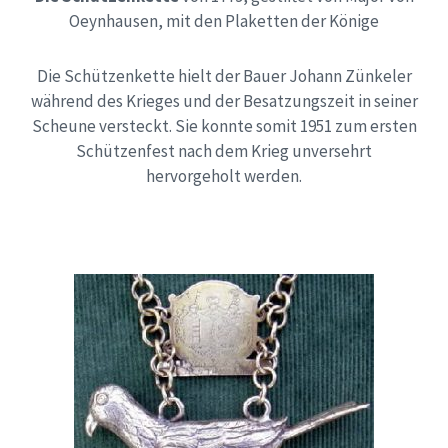
Oeynhausen, mit den Plaketten der Könige
Die Schützenkette hielt der Bauer Johann Zünkeler
während des Krieges und der Besatzungszeit in seiner
Scheune versteckt. Sie konnte somit 1951 zum ersten
Schützenfest nach dem Krieg unversehrt
hervorgeholt werden.