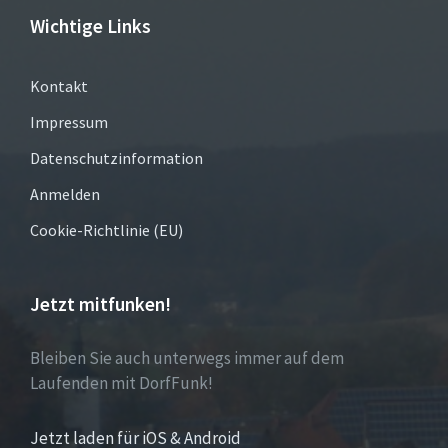
Wichtige Links
Kontakt
Impressum
Datenschutzinformation
Anmelden
Cookie-Richtlinie (EU)
Jetzt mitfunken!
Bleiben Sie auch unterwegs immer auf dem
Laufenden mit DorfFunk!
Jetzt laden für iOS & Android