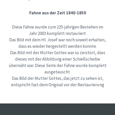
Fahne aus der Zeit 1840-1850
Diese Fahne wurde zum 225-jährigen Bestehen im
Jahr 2003 komplett restauriert.
Das Bild mit dem Hl. Josef war noch soweit erhalten,
dass es wieder hergestellt werden konnte.
Das Bild mit der Mutter Gottes war so zerstört, dass
dieses mit der Abbildung einer Schießscheibe
übernäht war. Diese Seite der Fahne wurde komplett
ausgetauscht.
Das Bild der Mutter Gottes, das jetzt zu sehen ist,
entspricht fast dem Original vor der Restaurierung