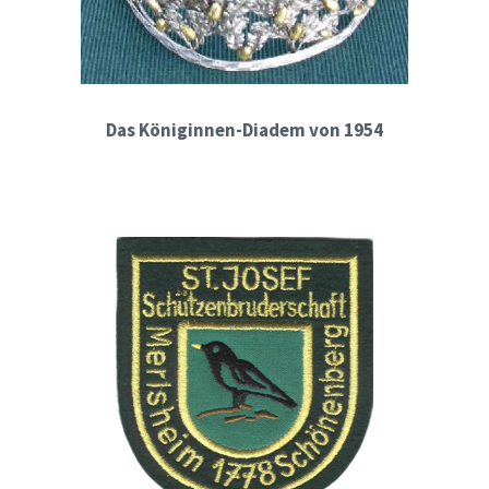
Das Königinnen-Diadem von 1954