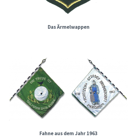
Das Ärmelwappen
Fahne aus dem Jahr 1963