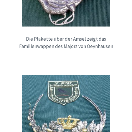
Die Plakette über der Amsel zeigt das
Familienwappen des Majors von Oeynhausen