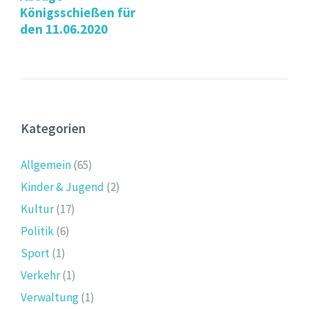
Königsschießen für
den 11.06.2020
Kategorien
Allgemein
(65)
Kinder & Jugend
(2)
Kultur
(17)
Politik
(6)
Sport
(1)
Verkehr
(1)
Verwaltung
(1)