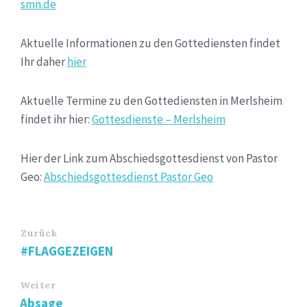
smn.de
Aktuelle Informationen zu den Gottediensten findet
Ihr daher
hier
Aktuelle Termine zu den Gottediensten in Merlsheim
findet ihr hier:
Gottesdienste – Merlsheim
Hier der Link zum Abschiedsgottesdienst von Pastor
Geo:
Abschiedsgottesdienst Pastor Geo
Zurück
#FLAGGEZEIGEN
Weiter
Absage