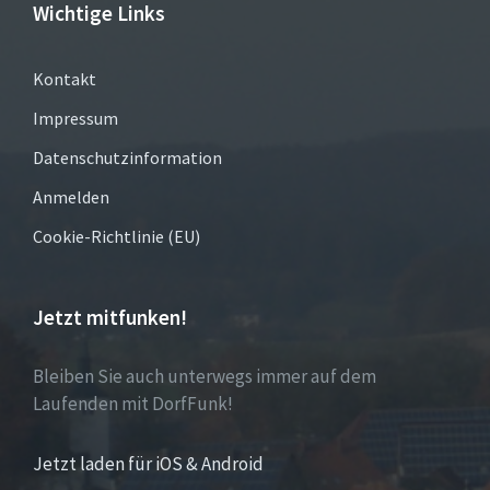
Wichtige Links
Kontakt
Impressum
Datenschutzinformation
Anmelden
Cookie-Richtlinie (EU)
Jetzt mitfunken!
Bleiben Sie auch unterwegs immer auf dem
Laufenden mit DorfFunk!
Jetzt laden für iOS & Android