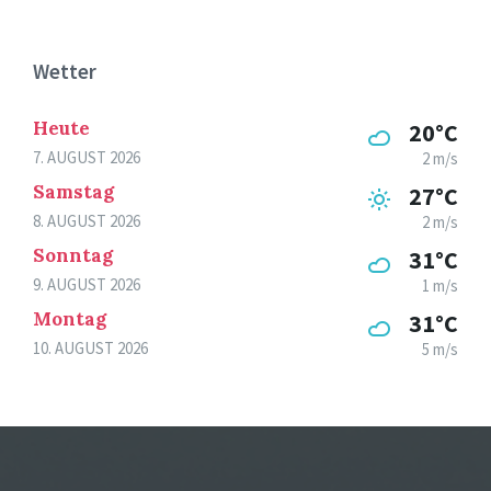
Wetter
Heute
20°C
7. AUGUST 2026
2 m/s
Samstag
27°C
8. AUGUST 2026
2 m/s
Sonntag
31°C
9. AUGUST 2026
1 m/s
Montag
31°C
10. AUGUST 2026
5 m/s