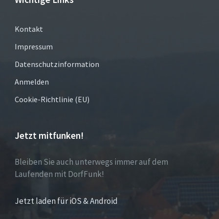
Kontakt
Impressum
Datenschutzinformation
Anmelden
Cookie-Richtlinie (EU)
Jetzt mitfunken!
Bleiben Sie auch unterwegs immer auf dem
Laufenden mit DorfFunk!
Jetzt laden für iOS & Android