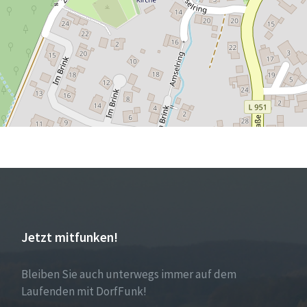
Jetzt mitfunken!
Bleiben Sie auch unterwegs immer auf dem
Laufenden mit DorfFunk!