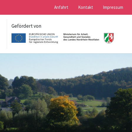
Anfahrt
Kontakt
Impressum
Gefördert von