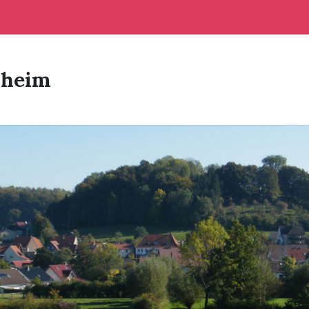
sheim