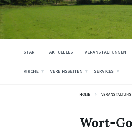
START
AKTUELLES
VERANSTALTUNGEN
KIRCHE
VEREINSSEITEN
SERVICES
HOME
VERANSTALTUNG
Wort-Go