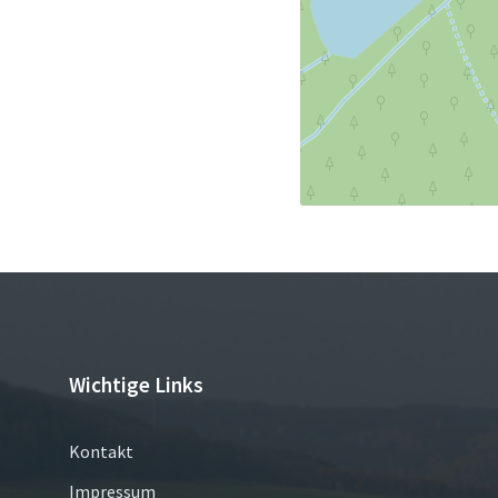
Wichtige Links
Kontakt
Impressum