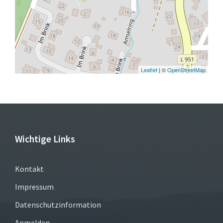
Leaflet
| ©
OpenStreetMap
Wichtige Links
Kontakt
Impressum
Datenschutzinformation
Anmelden