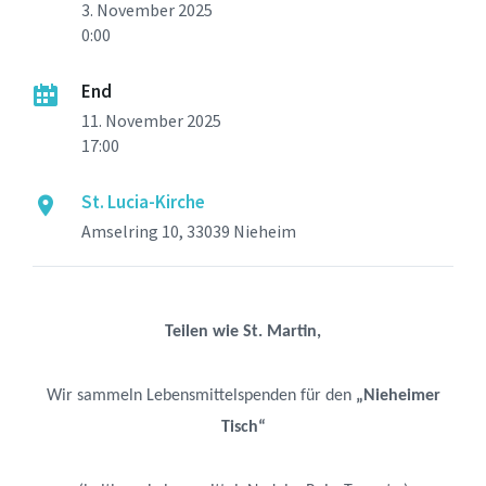
3. November 2025
0:00
End
11. November 2025
17:00
St. Lucia-Kirche
Amselring 10, 33039 Nieheim
Teilen wie St. Martin,
Wir sammeln Lebensmittelspenden für den
„Nieheimer
Tisch“