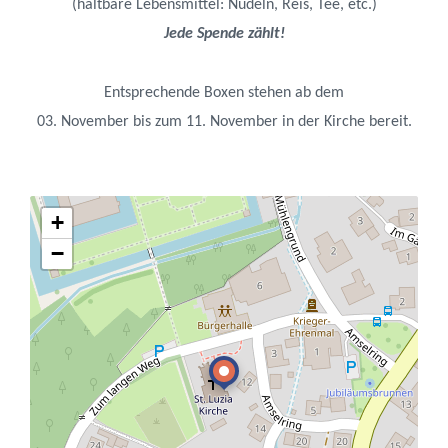
(haltbare Lebensmittel: Nudeln, Reis, Tee, etc.)
Jede Spende zählt!
Entsprechende Boxen stehen ab dem
03. November bis zum 11. November in der Kirche bereit.
+
−