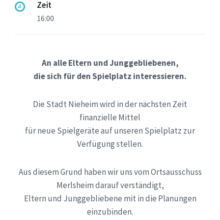
Zeit
16:00
An alle Eltern und Junggebliebenen,
die sich für den Spielplatz interessieren.
Die Stadt Nieheim wird in der nächsten Zeit
finanzielle Mittel
für neue Spielgeräte auf unseren Spielplatz zur
Verfügung stellen.
Aus diesem Grund haben wir uns vom Ortsausschuss
Merlsheim darauf verständigt,
Eltern und Junggebliebene mit in die Planungen
einzubinden.