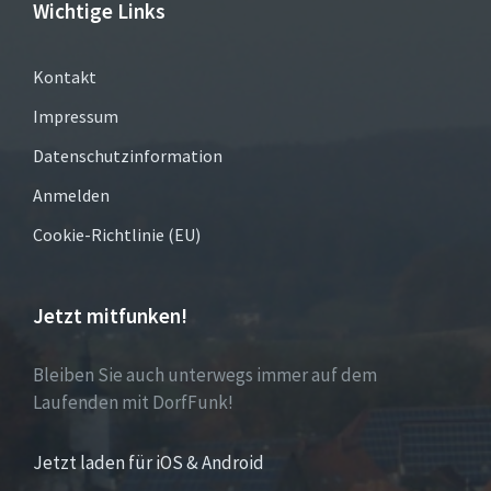
Wichtige Links
Kontakt
Impressum
Datenschutzinformation
Anmelden
Cookie-Richtlinie (EU)
Jetzt mitfunken!
Bleiben Sie auch unterwegs immer auf dem
Laufenden mit DorfFunk!
Jetzt laden für iOS & Android