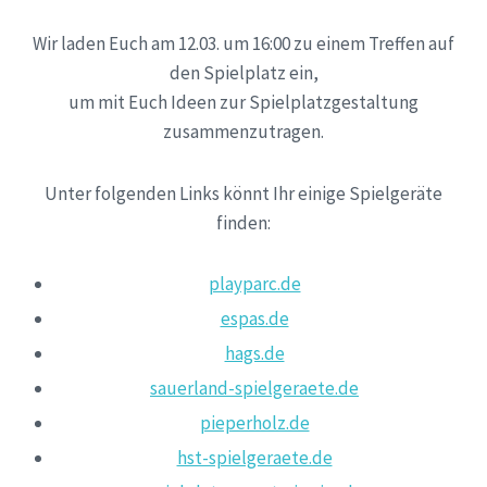
Wir laden Euch am 12.03. um 16:00 zu einem Treffen auf
den Spielplatz ein,
um mit Euch Ideen zur Spielplatzgestaltung
zusammenzutragen.
Unter folgenden Links könnt Ihr einige Spielgeräte
finden:
playparc.de
espas.de
hags.de
sauerland-spielgeraete.de
pieperholz.de
hst-spielgeraete.de