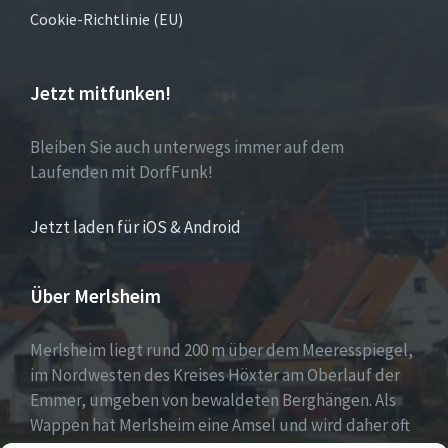
Cookie-Richtlinie (EU)
Jetzt mitfunken!
Bleiben Sie auch unterwegs immer auf dem
Laufenden mit DorfFunk!
Jetzt laden für iOS & Android
Über Merlsheim
Merlsheim liegt rund 200 m über dem Meeresspiegel,
im Nordwesten des Kreises Höxter am Oberlauf der
Emmer, umgeben von bewaldeten Berghängen. Als
Wappen hat Merlsheim eine Amsel und wird daher oft