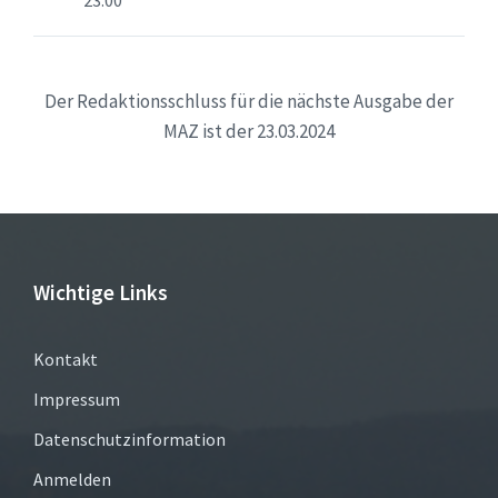
23:00
Der Redaktionsschluss für die nächste Ausgabe der
MAZ ist der 23.03.2024
Wichtige Links
Kontakt
Impressum
Datenschutzinformation
Anmelden