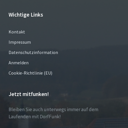
Wichtige Links
Kontakt
Impressum
Datenschutzinformation
Anmelden
Cookie-Richtlinie (EU)
Jetzt mitfunken!
Bleiben Sie auch unterwegs immer auf dem
Laufenden mit DorfFunk!