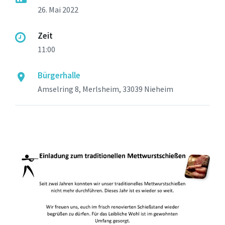
26. Mai 2022
Zeit
11:00
Bürgerhalle
Amselring 8, Merlsheim, 33039 Nieheim