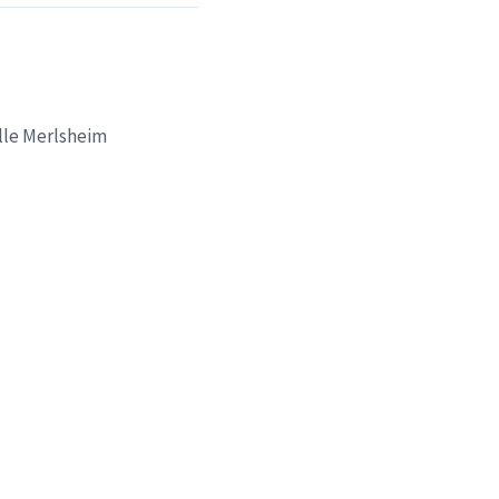
alle Merlsheim