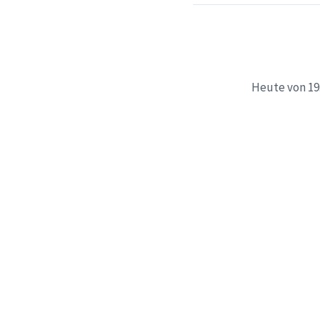
Heute von 19.