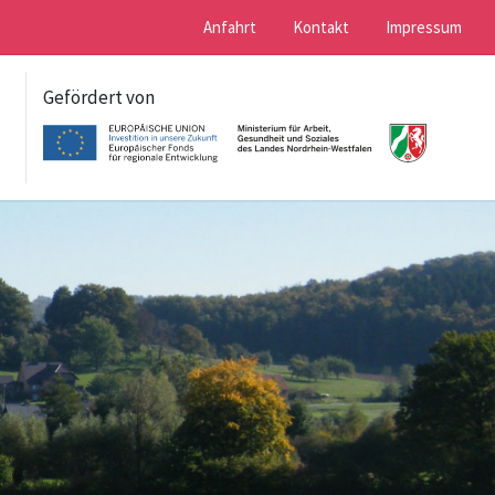
Anfahrt
Kontakt
Impressum
Gefördert von