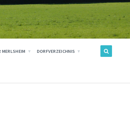
 MERLSHEIM
DORFVERZEICHNIS