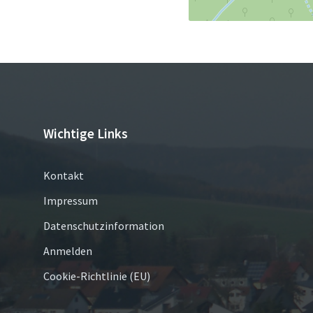
Wichtige Links
Kontakt
Impressum
Datenschutzinformation
Anmelden
Cookie-Richtlinie (EU)