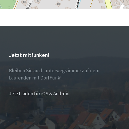
Jetzt mitfunken!
Bleiben Sie auch unterwegs immer auf dem
Laufenden mit DorfFunk!
Jetzt laden für iOS & Android