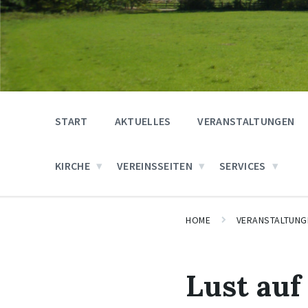
START
AKTUELLES
VERANSTALTUNGEN
KIRCHE
VEREINSSEITEN
SERVICES
HOME
VERANSTALTUNG
Lust au