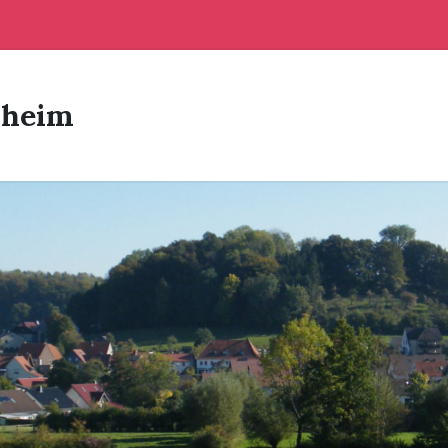
sheim