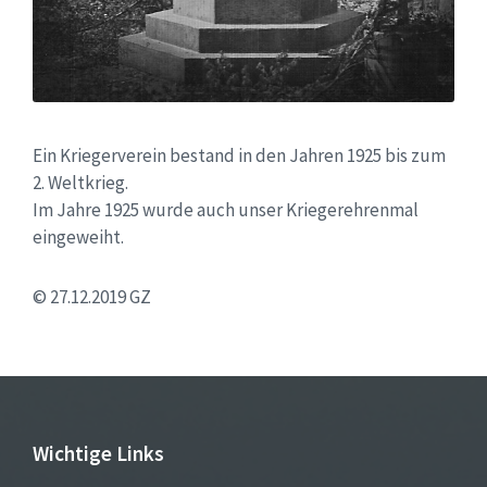
Ein Kriegerverein bestand in den Jahren 1925 bis zum
2. Weltkrieg.
Im Jahre 1925 wurde auch unser Kriegerehrenmal
eingeweiht.
© 27.12.2019 GZ
Wichtige Links