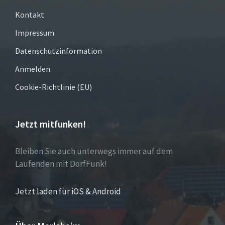
Kontakt
Impressum
Datenschutzinformation
Anmelden
Cookie-Richtlinie (EU)
Jetzt mitfunken!
Bleiben Sie auch unterwegs immer auf dem
Laufenden mit DorfFunk!
Jetzt laden für iOS & Android