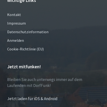
Wichtige Links
Kontakt
Impressum
Datenschutzinformation
Anmelden
Cookie-Richtlinie (EU)
Jetzt mitfunken!
Bleiben Sie auch unterwegs immer auf dem
Laufenden mit DorfFunk!
Jetzt laden für iOS & Android