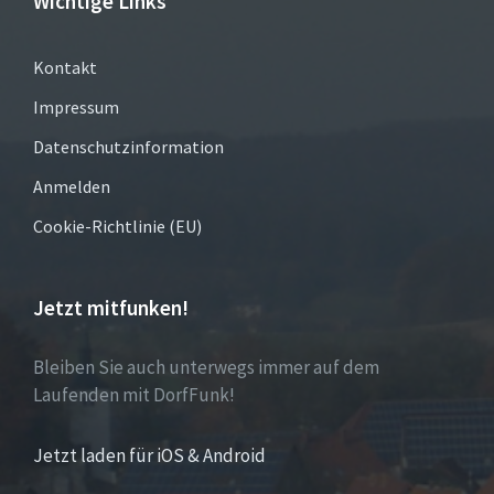
Wichtige Links
Kontakt
Impressum
Datenschutzinformation
Anmelden
Cookie-Richtlinie (EU)
Jetzt mitfunken!
Bleiben Sie auch unterwegs immer auf dem
Laufenden mit DorfFunk!
Jetzt laden für iOS & Android