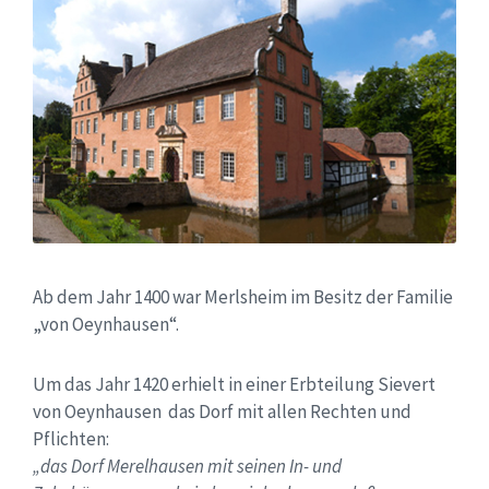
Ab dem Jahr 1400 war Merlsheim im Besitz der Familie
„von Oeynhausen“.
Um das Jahr 1420 erhielt in einer Erbteilung Sievert
von Oeynhausen das Dorf mit allen Rechten und
Pflichten:
„das Dorf Merelhausen mit seinen In- und