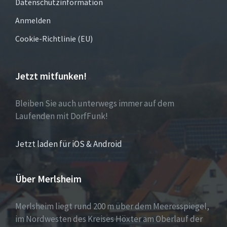
Datenschutzinformation
Anmelden
Cookie-Richtlinie (EU)
Jetzt mitfunken!
Bleiben Sie auch unterwegs immer auf dem
Laufenden mit DorfFunk!
Jetzt laden für iOS & Android
Über Merlsheim
Merlsheim liegt rund 200 m über dem Meeresspiegel,
im Nordwesten des Kreises Höxter am Oberlauf der